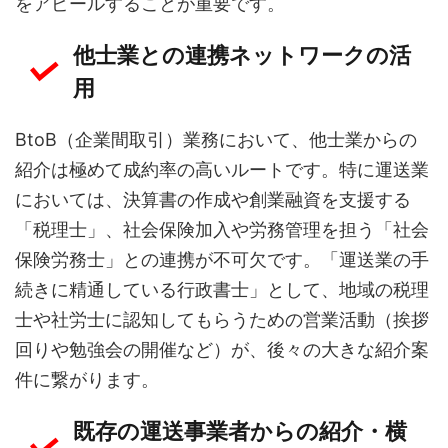
をアピールすることが重要です。
他士業との連携ネットワークの活
用
BtoB（企業間取引）業務において、他士業からの
紹介は極めて成約率の高いルートです。特に運送業
においては、決算書の作成や創業融資を支援する
「税理士」、社会保険加入や労務管理を担う「社会
保険労務士」との連携が不可欠です。「運送業の手
続きに精通している行政書士」として、地域の税理
士や社労士に認知してもらうための営業活動（挨拶
回りや勉強会の開催など）が、後々の大きな紹介案
件に繋がります。
既存の運送事業者からの紹介・横