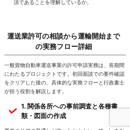
須であることを理解しているか。
運送業許可の相談から運輸開始まで
の実務フロー詳細
一般貨物自動車運送事業の許可申請実務は、長期間
にわたるプロジェクトです。初回面談での要件確認
をクリアした後の、具体的な実務フローと行政書士
が担う役割を解説します。
1. 関係各所への事前調査と各種書
類・図面の作成