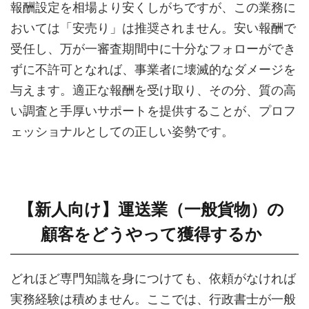
報酬設定を相場より安くしがちですが、この業務に
おいては「安売り」は推奨されません。安い報酬で
受任し、万が一審査期間中に十分なフォローができ
ずに不許可となれば、事業者に壊滅的なダメージを
与えます。適正な報酬を受け取り、その分、質の高
い調査と手厚いサポートを提供することが、プロフ
ェッショナルとしての正しい姿勢です。
【新人向け】運送業（一般貨物）の
顧客をどうやって獲得するか
どれほど専門知識を身につけても、依頼がなければ
実務経験は積めません。ここでは、行政書士が一般