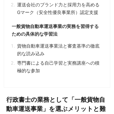
運送会社のブランド力と採用力を高める
Gマーク（安全性優良事業所）認定支援
一般貨物自動車運送事業の実務を習得する
ための具体的な学習法
貨物自動車運送事業法と審査基準の徹底
的な読み込み
専門書による自己学習と実務講座への積
極的な参加
行政書士の業務として「一般貨物自
動車運送事業」を選ぶメリットと難