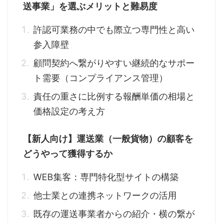
送事業」を選ぶメリットと難易度
許認可業務の中でも際立つ専門性と高い
参入障壁
顧問契約へ繋がりやすい継続的なサポー
ト需要（コンプライアンス管理）
責任の重さに比例する報酬単価の相場と
価格設定の考え方
【新人向け】運送業（一般貨物）の顧客を
どうやって獲得するか
WEB集客：専門特化型サイトの構築
他士業との連携ネットワークの活用
既存の運送事業者からの紹介・横の繋が