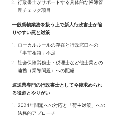
行政書士がサポートする具体的な帳簿管
理チェック項目
一般貨物業務を扱う上で新人行政書士が陥
りやすい罠と対策
ローカルルールの存在と行政窓口への
「事前相談」不足
社会保険労務士・税理士など他士業との
連携（業際問題）への配慮
運送業専門の行政書士として今後求められ
る役割とやりがい
2024年問題への対応と「荷主対策」への
法務的アプローチ