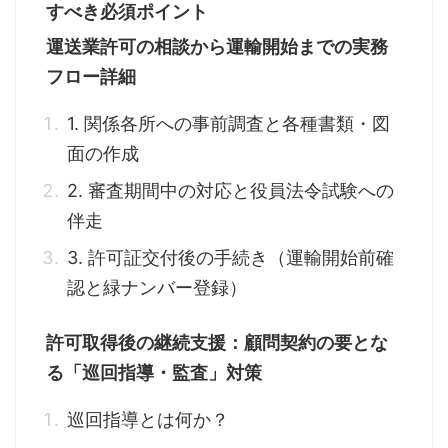
すべき必須ポイント
運送業許可の相談から運輸開始までの実務
フロー詳細
1. 関係各所への事前調査と各種書類・図
面の作成
2. 審査期間中の対応と役員法令試験への
伴走
3. 許可証交付後の手続き（運輸開始前確
認と緑ナンバー登録）
許可取得後の継続支援：顧問契約の要とな
る「巡回指導・監査」対策
巡回指導とは何か？