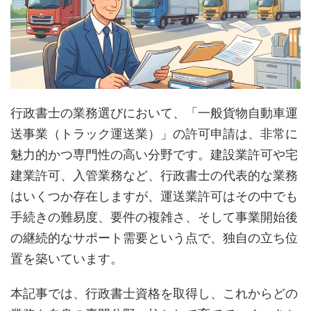
行政書士の業務選びにおいて、「一般貨物自動車運
送事業（トラック運送業）」の許可申請は、非常に
魅力的かつ専門性の高い分野です。建設業許可や宅
建業許可、入管業務など、行政書士の代表的な業務
はいくつか存在しますが、運送業許可はその中でも
手続きの難易度、要件の複雑さ、そして事業開始後
の継続的なサポート需要という点で、独自の立ち位
置を築いています。
本記事では、行政書士資格を取得し、これからどの