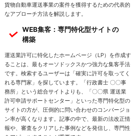
貨物自動車運送事業の案件を獲得するための代表的
なアプローチ方法を解説します。
WEB集客：専門特化型サイトの
構築
運送業許可に特化したホームページ（LP）を作成す
ることは、最もオーソドックスかつ強力な集客手法
です。検索するユーザーは「確実に許可を取ってく
れる専門家」を探しています。「行政書士 〇〇事
務所」という総合サイトよりも、「〇〇県 運送業
許可申請サポートセンター」といった専門特化型の
サイトの方が、圧倒的に問い合わせのコンバージョ
ン率が高くなります。記事の中で、最新の法改正情
報や、審査をクリアした事例などを発信し、専門性