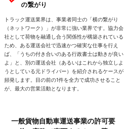
の繋がり
トラック運送業界は、事業者同士の「横の繋がり
（ネットワーク）」が非常に強い業界です。協力会
社として荷物を融通し合う関係性が構築されている
ため、ある運送会社で迅速かつ確実な仕事を行え
ば、「うちの付き合いのある行政書士は動きが良い
よ」と、別の運送会社（あるいはこれから独立しよ
うとしている元ドライバー）を紹介されるケースが
頻発します。目の前の1件を全力で成功させること
が、最大の営業活動となります。
一般貨物自動車運送事業の許可要