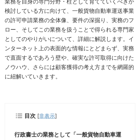
業務を自身の専門分野・柱として育てていくべきか
検討している方に向けて、一般貨物自動車運送事業
の許可申請業務の全体像、要件の深掘り、実務のフ
ロー、そしてこの業務を扱うことで得られる専門家
としてのやりがいについて、詳細に解説します。イ
ンターネット上の表面的な情報にとどまらず、実務
で直面するであろう壁や、確実な許可取得に向けた
ノウハウ、さらには顧客獲得の考え方までを網羅的
に紐解いていきます。
目次
[
非表示
]
行政書士の業務として「一般貨物自動車運