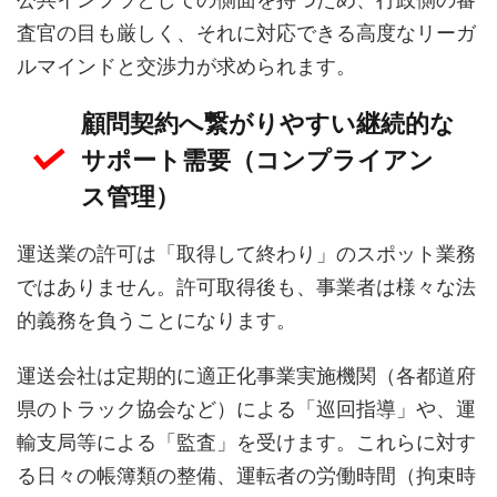
査官の目も厳しく、それに対応できる高度なリーガ
ルマインドと交渉力が求められます。
顧問契約へ繋がりやすい継続的な
サポート需要（コンプライアン
ス管理）
運送業の許可は「取得して終わり」のスポット業務
ではありません。許可取得後も、事業者は様々な法
的義務を負うことになります。
運送会社は定期的に適正化事業実施機関（各都道府
県のトラック協会など）による「巡回指導」や、運
輸支局等による「監査」を受けます。これらに対す
る日々の帳簿類の整備、運転者の労働時間（拘束時