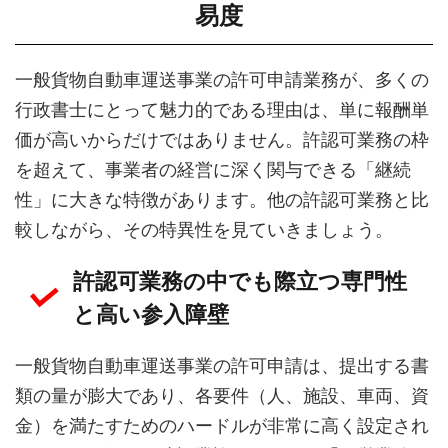
易度
一般貨物自動車運送事業の許可申請業務が、多くの
行政書士にとって魅力的である理由は、単に報酬単
価が高いからだけではありません。許認可業務の枠
を超えて、事業者の経営に深く関与できる「継続
性」に大きな特徴があります。他の許認可業務と比
較しながら、その特異性を見ていきましょう。
許認可業務の中でも際立つ専門性
と高い参入障壁
一般貨物自動車運送事業の許可申請は、提出する書
類の量が膨大であり、各要件（人、施設、車両、資
金）を満たすためのハードルが非常に高く設定され